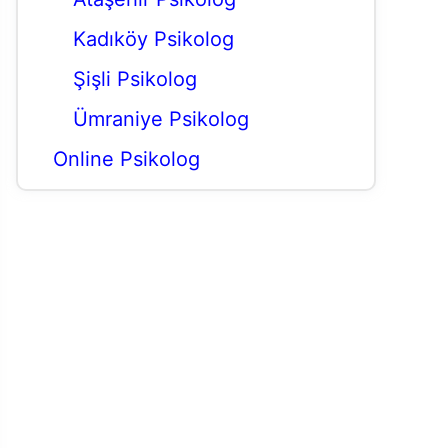
Kadıköy Psikolog
Şişli Psikolog
Ümraniye Psikolog
Online Psikolog