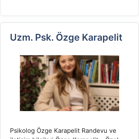
Uzm. Psk. Özge Karapelit
Psikolog Özge Karapelit Randevu ve