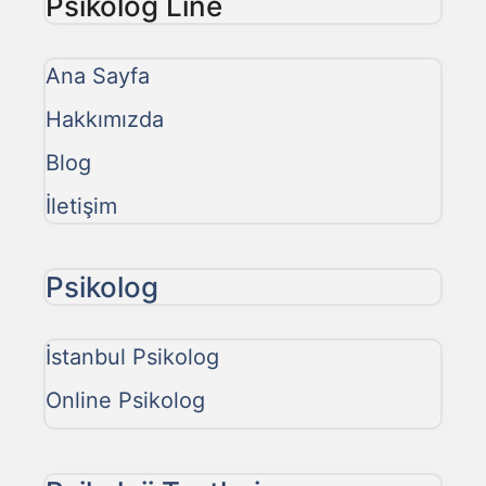
Psikolog Line
Ana Sayfa
Hakkımızda
Blog
İletişim
Psikolog
İstanbul Psikolog
Online Psikolog