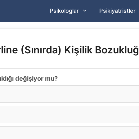
Psikologlar
Psikiyatristler
line (Sınırda) Kişilik Bozukluğ
ıklığı değişiyor mu?