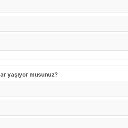
ışlar yaşıyor musunuz?