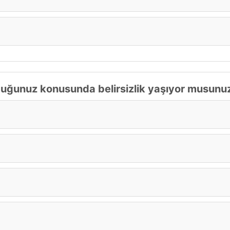
duğunuz konusunda belirsizlik yaşıyor musunu