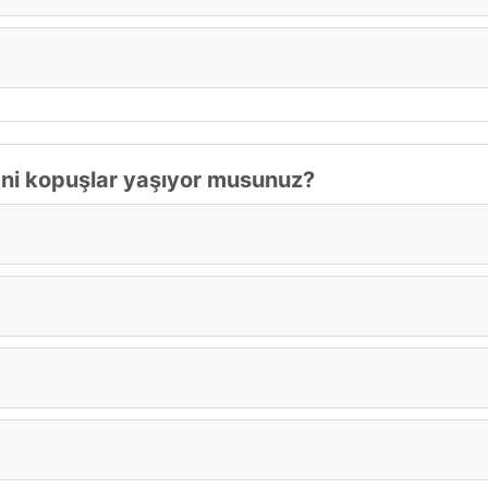
ve ani kopuşlar yaşıyor musunuz?