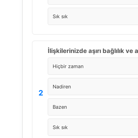
Sık sık
İlişkilerinizde aşırı bağlılık 
Hiçbir zaman
Nadiren
Bazen
Sık sık