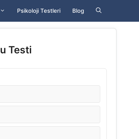
Psikoloji Testleri
Blog
u Testi