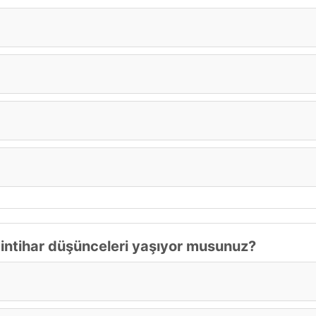
intihar düşünceleri yaşıyor musunuz?