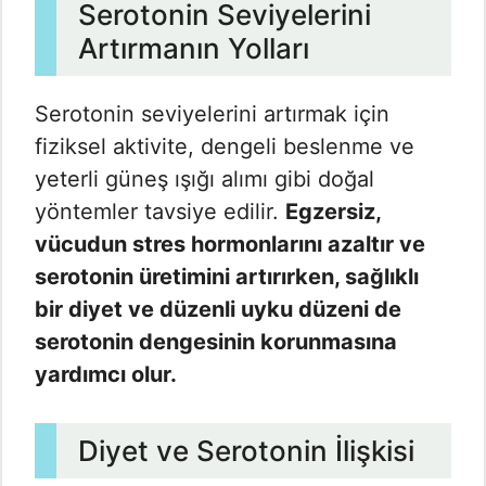
Serotonin Seviyelerini
Artırmanın Yolları
Serotonin seviyelerini artırmak için
fiziksel aktivite, dengeli beslenme ve
yeterli güneş ışığı alımı gibi doğal
yöntemler tavsiye edilir.
Egzersiz,
vücudun stres hormonlarını azaltır ve
serotonin üretimini artırırken, sağlıklı
bir diyet ve düzenli uyku düzeni de
serotonin dengesinin korunmasına
yardımcı olur.
Diyet ve Serotonin İlişkisi