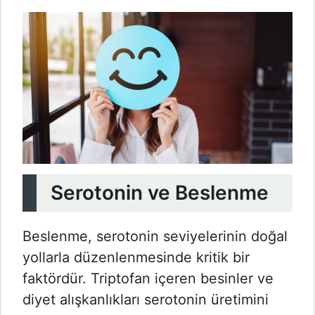
Serotonin ve Beslenme
Beslenme, serotonin seviyelerinin doğal
yollarla düzenlenmesinde kritik bir
faktördür. Triptofan içeren besinler ve
diyet alışkanlıkları serotonin üretimini