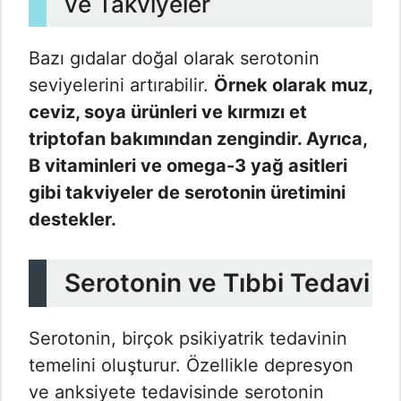
ve Takviyeler
Bazı gıdalar doğal olarak serotonin
seviyelerini artırabilir.
Örnek olarak muz,
ceviz, soya ürünleri ve kırmızı et
triptofan bakımından zengindir. Ayrıca,
B vitaminleri ve omega-3 yağ asitleri
gibi takviyeler de serotonin üretimini
destekler.
Serotonin ve Tıbbi Tedavi
Serotonin, birçok psikiyatrik tedavinin
temelini oluşturur. Özellikle depresyon
ve anksiyete tedavisinde serotonin