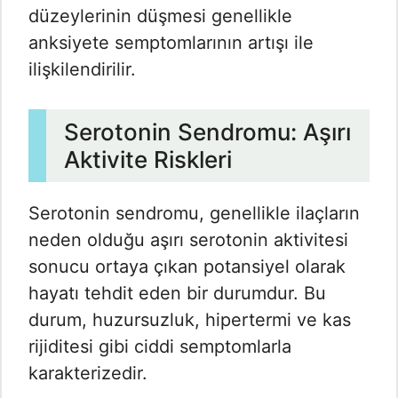
düzeylerinin düşmesi genellikle
anksiyete semptomlarının artışı ile
ilişkilendirilir.
Serotonin Sendromu: Aşırı
Aktivite Riskleri
Serotonin sendromu, genellikle ilaçların
neden olduğu aşırı serotonin aktivitesi
sonucu ortaya çıkan potansiyel olarak
hayatı tehdit eden bir durumdur. Bu
durum, huzursuzluk, hipertermi ve kas
rijiditesi gibi ciddi semptomlarla
karakterizedir.