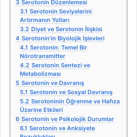
3
Serotonin Düzenlemesi
3.1
Serotonin Seviyelerini
Artırmanın Yolları
3.2
Diyet ve Serotonin İlişkisi
4
Serotonin’in Biyolojik İşlevleri
4.1
Serotonin: Temel Bir
Nörotransmitter
4.2
Serotonin Sentezi ve
Metabolizması
5
Serotonin ve Davranış
5.1
Serotonin ve Sosyal Davranış
5.2
Serotoninin Öğrenme ve Hafıza
Üzerine Etkileri
6
Serotonin ve Psikolojik Durumlar
6.1
Serotonin ve Anksiyete
Bozuklukları