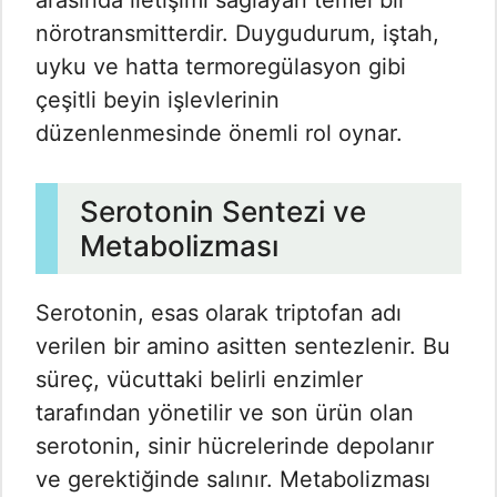
nörotransmitterdir. Duygudurum, iştah,
uyku ve hatta termoregülasyon gibi
çeşitli beyin işlevlerinin
düzenlenmesinde önemli rol oynar.
Serotonin Sentezi ve
Metabolizması
Serotonin, esas olarak triptofan adı
verilen bir amino asitten sentezlenir. Bu
süreç, vücuttaki belirli enzimler
tarafından yönetilir ve son ürün olan
serotonin, sinir hücrelerinde depolanır
ve gerektiğinde salınır. Metabolizması