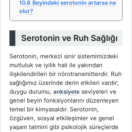
10.8
Beyindeki serotonin artarsa ne
olur?
Serotonin ve Ruh Sağlığı
Serotonin, merkezi sinir sistemimizdeki
mutluluk ve iyilik hali ile yakından
ilişkilendirilen bir nörotransmitterdir. Ruh
sağlığımız üzerinde derin etkileri vardır;
duygu durumu,
seviyeleri ve
anksiyete
genel beyin fonksiyonlarını düzenleyen
temel bir kimyasaldır. Serotonin,
özgüven, sosyal etkileşimler ve genel
yaşam tatmini gibi psikolojik süreçlerde