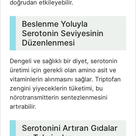
doğrudan etkileyebilir.
Beslenme Yoluyla
Serotonin Seviyesinin
Düzenlenmesi
Dengeli ve sağlıklı bir diyet, serotonin
üretimi için gerekli olan amino asit ve
vitaminlerin alınmasını sağlar. Triptofan
zengini yiyeceklerin tüketimi, bu
nörotransmitterin sentezlenmesini
artırabilir.
Serotonini Artıran Gıdalar