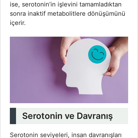
ise, serotonin’in işlevini tamamladıktan
sonra inaktif metabolitlere dönüşümünü
içerir.
Serotonin ve Davranış
Serotonin seviyeleri, insan davranışları