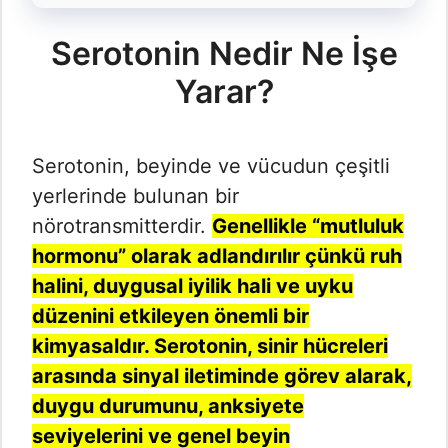
Serotonin Nedir Ne İşe
Yarar?
Serotonin, beyinde ve vücudun çeşitli
yerlerinde bulunan bir
nörotransmitterdir.
Genellikle “mutluluk
hormonu” olarak adlandırılır çünkü ruh
halini, duygusal iyilik hali ve uyku
düzenini etkileyen önemli bir
kimyasaldır. Serotonin, sinir hücreleri
arasında sinyal iletiminde görev alarak,
duygu durumunu, anksiyete
seviyelerini ve genel beyin