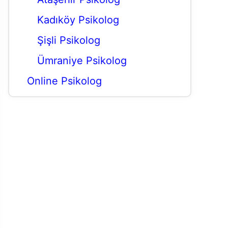
Kadıköy Psikolog
Şişli Psikolog
Ümraniye Psikolog
Online Psikolog