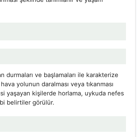
 durmaları ve başlamaları ile karakterize
 hava yolunun daralması veya tıkanması
si yaşayan kişilerde horlama, uykuda nefes
 belirtiler görülür.