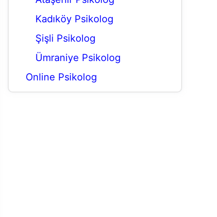
Kadıköy Psikolog
Şişli Psikolog
Ümraniye Psikolog
Online Psikolog