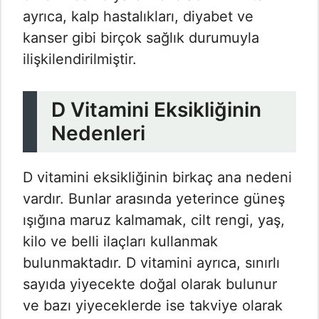
ayrıca, kalp hastalıkları, diyabet ve
kanser gibi birçok sağlık durumuyla
ilişkilendirilmiştir.
D Vitamini Eksikliğinin
Nedenleri
D vitamini eksikliğinin birkaç ana nedeni
vardır. Bunlar arasında yeterince güneş
ışığına maruz kalmamak, cilt rengi, yaş,
kilo ve belli ilaçları kullanmak
bulunmaktadır. D vitamini ayrıca, sınırlı
sayıda yiyecekte doğal olarak bulunur
ve bazı yiyeceklerde ise takviye olarak