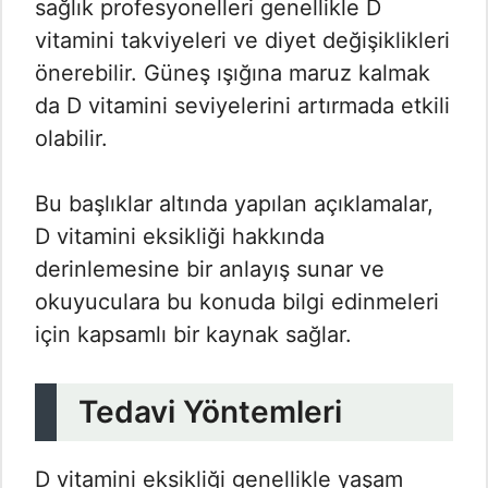
sağlık profesyonelleri genellikle D
vitamini takviyeleri ve diyet değişiklikleri
önerebilir. Güneş ışığına maruz kalmak
da D vitamini seviyelerini artırmada etkili
olabilir.
Bu başlıklar altında yapılan açıklamalar,
D vitamini eksikliği hakkında
derinlemesine bir anlayış sunar ve
okuyuculara bu konuda bilgi edinmeleri
için kapsamlı bir kaynak sağlar.
Tedavi Yöntemleri
D vitamini eksikliği genellikle yaşam