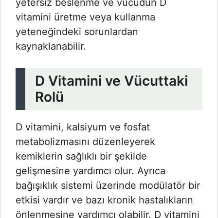
yetersiz beslenme ve vücudun D
vitamini üretme veya kullanma
yeteneğindeki sorunlardan
kaynaklanabilir.
D Vitamini ve Vücuttaki
Rolü
D vitamini, kalsiyum ve fosfat
metabolizmasını düzenleyerek
kemiklerin sağlıklı bir şekilde
gelişmesine yardımcı olur. Ayrıca
bağışıklık sistemi üzerinde modülatör bir
etkisi vardır ve bazı kronik hastalıkların
önlenmesine yardımcı olabilir. D vitamini