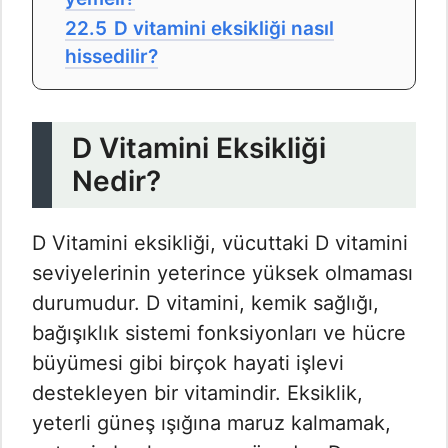
22.5
D vitamini eksikliği nasıl
hissedilir?
D Vitamini Eksikliği
Nedir?
D Vitamini eksikliği, vücuttaki D vitamini
seviyelerinin yeterince yüksek olmaması
durumudur. D vitamini, kemik sağlığı,
bağışıklık sistemi fonksiyonları ve hücre
büyümesi gibi birçok hayati işlevi
destekleyen bir vitamindir. Eksiklik,
yeterli güneş ışığına maruz kalmamak,