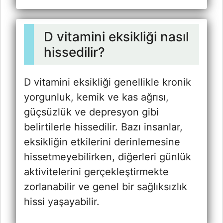
D vitamini eksikliği nasıl
hissedilir?
D vitamini eksikliği genellikle kronik
yorgunluk, kemik ve kas ağrısı,
güçsüzlük ve depresyon gibi
belirtilerle hissedilir. Bazı insanlar,
eksikliğin etkilerini derinlemesine
hissetmeyebilirken, diğerleri günlük
aktivitelerini gerçekleştirmekte
zorlanabilir ve genel bir sağlıksızlık
hissi yaşayabilir.