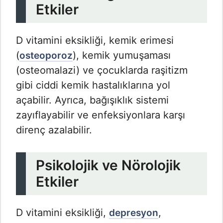
Etkiler
D vitamini eksikliği, kemik erimesi
(
), kemik yumuşaması
osteoporoz
(osteomalazi) ve çocuklarda raşitizm
gibi ciddi kemik hastalıklarına yol
açabilir. Ayrıca, bağışıklık sistemi
zayıflayabilir ve enfeksiyonlara karşı
direnç azalabilir.
Psikolojik ve Nörolojik
Etkiler
D vitamini eksikliği,
,
depresyon