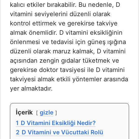
kalıcı etkiler bırakabilir. Bu nedenle, D
vitamini seviyelerini düzenli olarak
kontrol ettirmek ve gerekirse takviye
almak önemlidir. D vitamini eksikliğinin
önlenmesi ve tedavisi için güneş ışığına
düzenli olarak maruz kalmak, D vitamini
açısından zengin gıdalar tüketmek ve
gerekirse doktor tavsiyesi ile D vitamini
takviyesi almak etkili yöntemler arasında
yer almaktadır.
İçerik
gizle
1
D Vitamini Eksikliği Nedir?
2
D Vitamini ve Vücuttaki Rolü