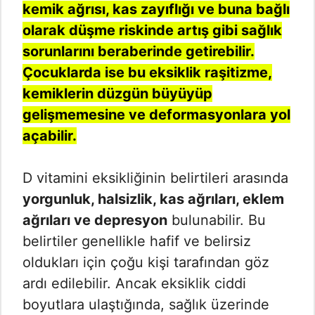
kemik ağrısı, kas zayıflığı ve buna bağlı
olarak düşme riskinde artış gibi sağlık
sorunlarını beraberinde getirebilir.
Çocuklarda ise bu eksiklik raşitizme,
kemiklerin düzgün büyüyüp
gelişmemesine ve deformasyonlara yol
açabilir.
D vitamini eksikliğinin belirtileri arasında
yorgunluk, halsizlik, kas ağrıları, eklem
ağrıları ve depresyon
bulunabilir. Bu
belirtiler genellikle hafif ve belirsiz
oldukları için çoğu kişi tarafından göz
ardı edilebilir. Ancak eksiklik ciddi
boyutlara ulaştığında, sağlık üzerinde