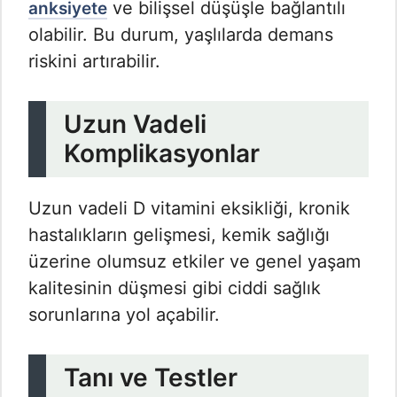
ve bilişsel düşüşle bağlantılı
anksiyete
olabilir. Bu durum, yaşlılarda demans
riskini artırabilir.
Uzun Vadeli
Komplikasyonlar
Uzun vadeli D vitamini eksikliği, kronik
hastalıkların gelişmesi, kemik sağlığı
üzerine olumsuz etkiler ve genel yaşam
kalitesinin düşmesi gibi ciddi sağlık
sorunlarına yol açabilir.
Tanı ve Testler