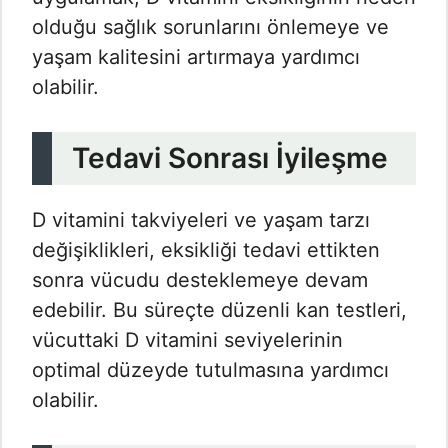
olduğu sağlık sorunlarını önlemeye ve
yaşam kalitesini artırmaya yardımcı
olabilir.
Tedavi Sonrası İyileşme
D vitamini takviyeleri ve yaşam tarzı
değişiklikleri, eksikliği tedavi ettikten
sonra vücudu desteklemeye devam
edebilir. Bu süreçte düzenli kan testleri,
vücuttaki D vitamini seviyelerinin
optimal düzeyde tutulmasına yardımcı
olabilir.