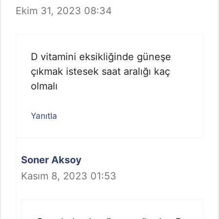
Ekim 31, 2023 08:34
D vitamini eksikliğinde güneşe
çıkmak istesek saat aralığı kaç
olmalı
Yanıtla
Soner Aksoy
Kasım 8, 2023 01:53