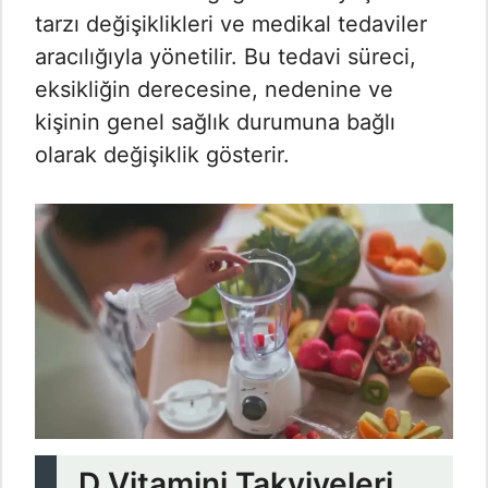
tarzı değişiklikleri ve medikal tedaviler
aracılığıyla yönetilir. Bu tedavi süreci,
eksikliğin derecesine, nedenine ve
kişinin genel sağlık durumuna bağlı
olarak değişiklik gösterir.
D Vitamini Takviyeleri