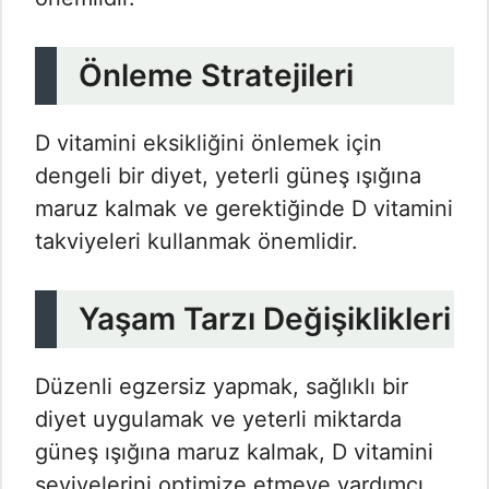
Önleme Stratejileri
D vitamini eksikliğini önlemek için
dengeli bir diyet, yeterli güneş ışığına
maruz kalmak ve gerektiğinde D vitamini
takviyeleri kullanmak önemlidir.
Yaşam Tarzı Değişiklikleri
Düzenli egzersiz yapmak, sağlıklı bir
diyet uygulamak ve yeterli miktarda
güneş ışığına maruz kalmak, D vitamini
seviyelerini optimize etmeye yardımcı