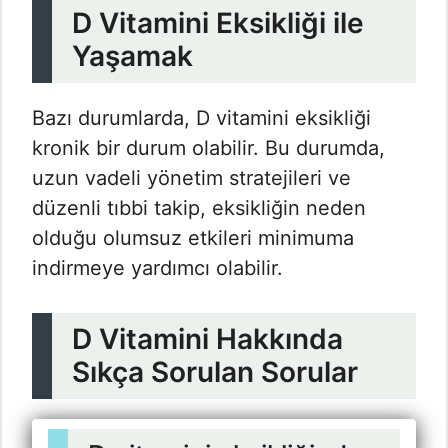
D Vitamini Eksikliği ile
Yaşamak
Bazı durumlarda, D vitamini eksikliği
kronik bir durum olabilir. Bu durumda,
uzun vadeli yönetim stratejileri ve
düzenli tıbbi takip, eksikliğin neden
olduğu olumsuz etkileri minimuma
indirmeye yardımcı olabilir.
D Vitamini Hakkında
Sıkça Sorulan Sorular