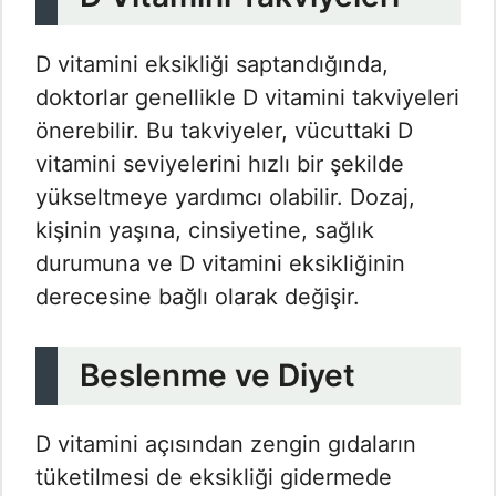
D vitamini eksikliği saptandığında,
doktorlar genellikle D vitamini takviyeleri
önerebilir. Bu takviyeler, vücuttaki D
vitamini seviyelerini hızlı bir şekilde
yükseltmeye yardımcı olabilir. Dozaj,
kişinin yaşına, cinsiyetine, sağlık
durumuna ve D vitamini eksikliğinin
derecesine bağlı olarak değişir.
Beslenme ve Diyet
D vitamini açısından zengin gıdaların
tüketilmesi de eksikliği gidermede