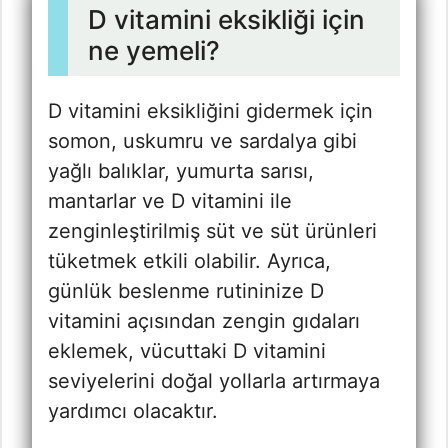
D vitamini eksikliği için
ne yemeli?
D vitamini eksikliğini gidermek için
somon, uskumru ve sardalya gibi
yağlı balıklar, yumurta sarısı,
mantarlar ve D vitamini ile
zenginleştirilmiş süt ve süt ürünleri
tüketmek etkili olabilir. Ayrıca,
günlük beslenme rutininize D
vitamini açısından zengin gıdaları
eklemek, vücuttaki D vitamini
seviyelerini doğal yollarla artırmaya
yardımcı olacaktır.