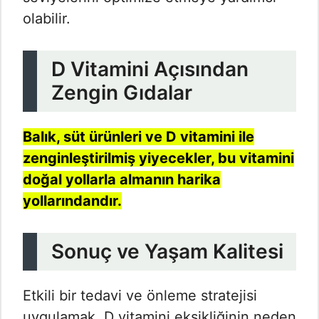
olabilir.
D Vitamini Açısından
Zengin Gıdalar
Balık, süt ürünleri ve D vitamini ile
zenginleştirilmiş yiyecekler, bu vitamini
doğal yollarla almanın harika
yollarındandır.
Sonuç ve Yaşam Kalitesi
Etkili bir tedavi ve önleme stratejisi
uygulamak, D vitamini eksikliğinin neden