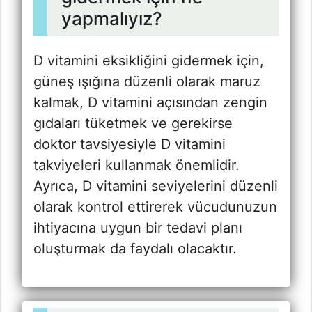
yapmalıyız?
D vitamini eksikliğini gidermek için,
güneş ışığına düzenli olarak maruz
kalmak, D vitamini açısından zengin
gıdaları tüketmek ve gerekirse
doktor tavsiyesiyle D vitamini
takviyeleri kullanmak önemlidir.
Ayrıca, D vitamini seviyelerini düzenli
olarak kontrol ettirerek vücudunuzun
ihtiyacına uygun bir tedavi planı
oluşturmak da faydalı olacaktır.