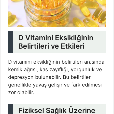
D Vitamini Eksikliğinin
Belirtileri ve Etkileri
D vitamini eksikliğinin belirtileri arasında
kemik ağrısı, kas zayıflığı, yorgunluk ve
depresyon bulunabilir. Bu belirtiler
genellikle yavaş gelişir ve fark edilmesi
zor olabilir.
Fiziksel Sağlık Üzerine