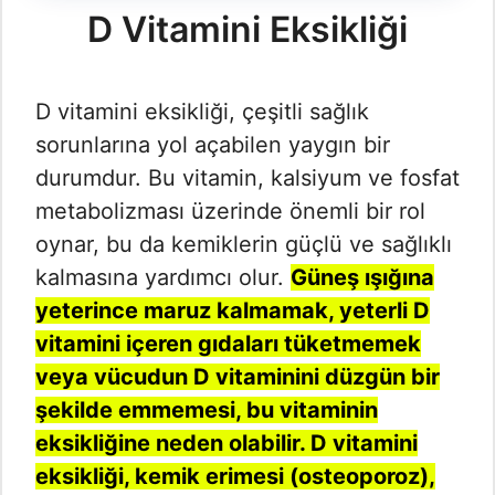
D Vitamini Eksikliği
D vitamini eksikliği, çeşitli sağlık
sorunlarına yol açabilen yaygın bir
durumdur. Bu vitamin, kalsiyum ve fosfat
metabolizması üzerinde önemli bir rol
oynar, bu da kemiklerin güçlü ve sağlıklı
kalmasına yardımcı olur.
Güneş ışığına
yeterince maruz kalmamak, yeterli D
vitamini içeren gıdaları tüketmemek
veya vücudun D vitaminini düzgün bir
şekilde emmemesi, bu vitaminin
eksikliğine neden olabilir. D vitamini
eksikliği, kemik erimesi (osteoporoz),