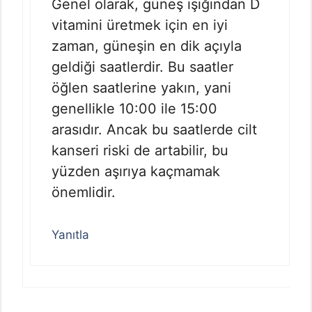
Genel olarak, güneş ışığından D
vitamini üretmek için en iyi
zaman, güneşin en dik açıyla
geldiği saatlerdir. Bu saatler
öğlen saatlerine yakın, yani
genellikle 10:00 ile 15:00
arasıdır. Ancak bu saatlerde cilt
kanseri riski de artabilir, bu
yüzden aşırıya kaçmamak
önemlidir.
Yanıtla