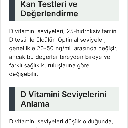
Kan Testleri ve
Değerlendirme
D vitamini seviyeleri, 25-hidroksivitamin
D testi ile ölçülür. Optimal seviyeler,
genellikle 20-50 ng/mL arasında değişir,
ancak bu değerler bireyden bireye ve
farklı sağlık kuruluşlarına göre
değişebilir.
D Vitamini Seviyelerini
Anlama
D vitamini seviyeleri düşük olduğunda,