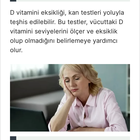
D vitamini eksikliği, kan testleri yoluyla
teşhis edilebilir. Bu testler, vücuttaki D
vitamini seviyelerini ölçer ve eksiklik
olup olmadığını belirlemeye yardımcı
olur.