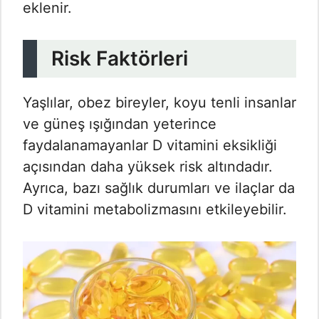
eklenir.
Risk Faktörleri
Yaşlılar, obez bireyler, koyu tenli insanlar
ve güneş ışığından yeterince
faydalanamayanlar D vitamini eksikliği
açısından daha yüksek risk altındadır.
Ayrıca, bazı sağlık durumları ve ilaçlar da
D vitamini metabolizmasını etkileyebilir.